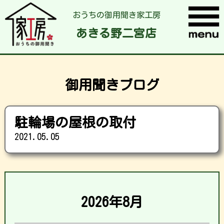
おうちの御用聞き家工房
あきる野二宮店
御用聞きブログ
駐輪場の屋根の取付
2021.05.05
2026年8月