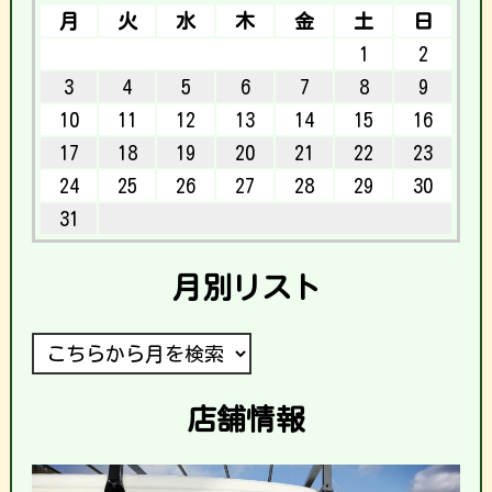
月
火
水
木
金
土
日
1
2
3
4
5
6
7
8
9
10
11
12
13
14
15
16
17
18
19
20
21
22
23
24
25
26
27
28
29
30
31
月別リスト
店舗情報