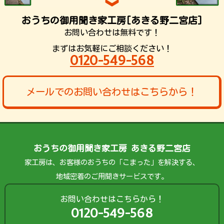
おうちの御用聞き家工房[あきる野二宮店]
お問い合わせは無料です！
まずはお気軽にご相談ください！
0120-549-568
メールでのお問い合わせはこちらから！
おうちの御用聞き家工房 あきる野二宮店
家工房は、お客様のおうちの「こまった」を解決する、
地域密着のご用聞きサービスです。
お問い合わせはこちらから！
0120-549-568